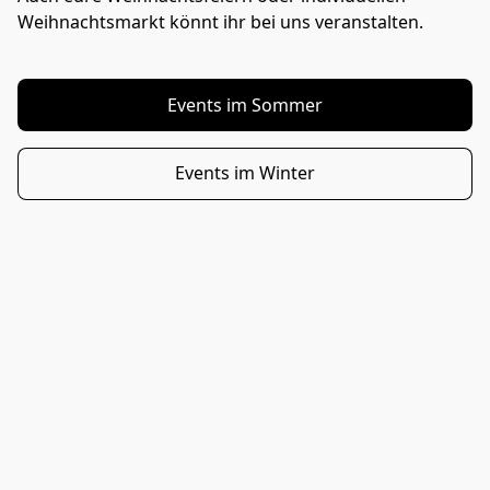
Weihnachtsmarkt könnt ihr bei uns veranstalten.
Events im Sommer
Events im Winter