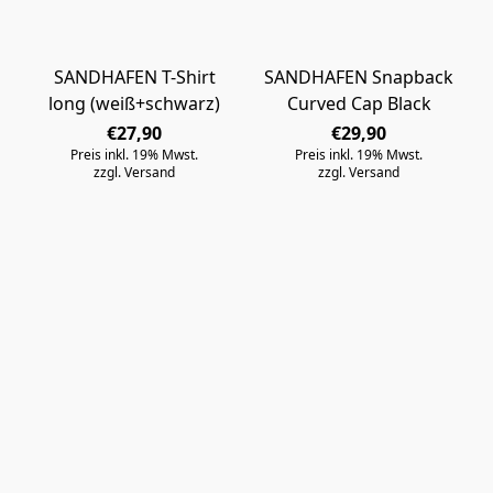
SANDHAFEN T-Shirt
SANDHAFEN Snapback
long (weiß+schwarz)
Curved Cap Black
€27,90
€29,90
Preis inkl. 19% Mwst.
Preis inkl. 19% Mwst.
zzgl. Versand
zzgl. Versand