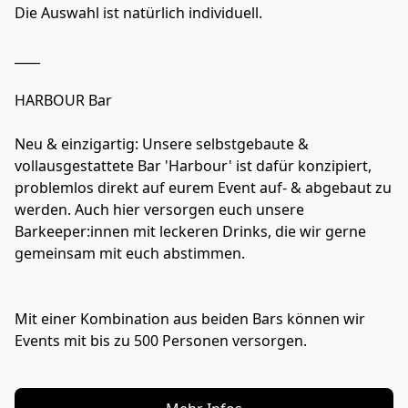
Die Auswahl ist natürlich individuell. 

____

HARBOUR Bar

Neu & einzigartig: Unsere selbstgebaute & 
vollausgestattete Bar 'Harbour' ist dafür konzipiert, 
problemlos direkt auf eurem Event auf- & abgebaut zu 
werden. Auch hier versorgen euch unsere 
Barkeeper:innen mit leckeren Drinks, die wir gerne 
gemeinsam mit euch abstimmen.

Mit einer Kombination aus beiden Bars können wir 
Events mit bis zu 500 Personen versorgen.