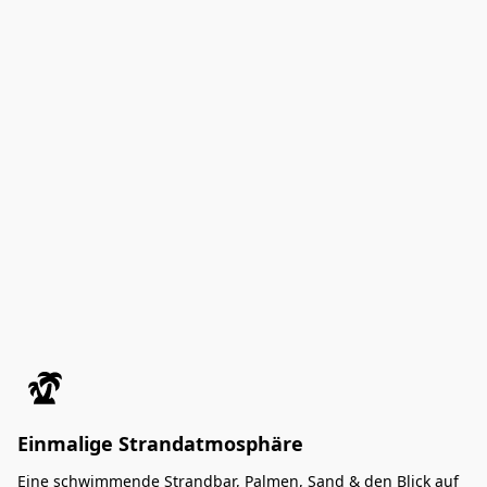
Einmalige Strandatmosphäre
Eine schwimmende Strandbar, Palmen, Sand & den Blick auf