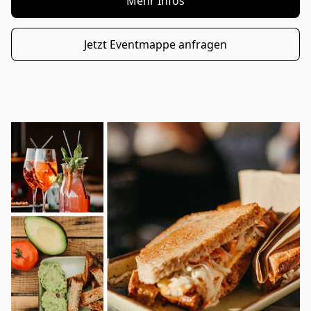
Mehr Infos
Jetzt Eventmappe anfragen