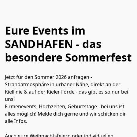
Eure Events im
SANDHAFEN - das
besondere Sommerfest
Jetzt für den Sommer 2026 anfragen - 
Strandatmosphäre in urbaner Nähe, direkt an der 
Kiellinie & auf der Kieler Förde - das gibt es so nur bei 
uns!

Firmenevents, Hochzeiten, Geburtstage - bei uns ist 
alles möglich! Melde dich gerne und wir schicken dir 
alle Infos.
Auch eure Weihnachtsfeiern oder individuellen 