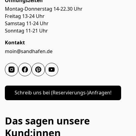
Öffnungszeiten
Montag-Donnerstag 14-22.30 Uhr
Freitag 13-24 Uhr
Samstag 11-24 Uhr
Sonntag 11-21 Uhr
Kontakt
moin@sandhafen.de
Schreib uns bei (Reservierungs-)Anfragen!
Das sagen unsere
Kund:innen