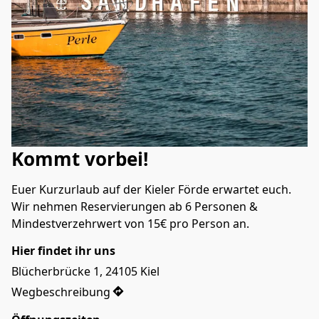
Kommt vorbei!
Euer Kurzurlaub auf der Kieler Förde erwartet euch.

Wir nehmen Reservierungen ab 6 Personen & 
Mindestverzehrwert von 15€ pro Person an.
Hier findet ihr uns
Blücherbrücke 1, 24105 Kiel
Wegbeschreibung