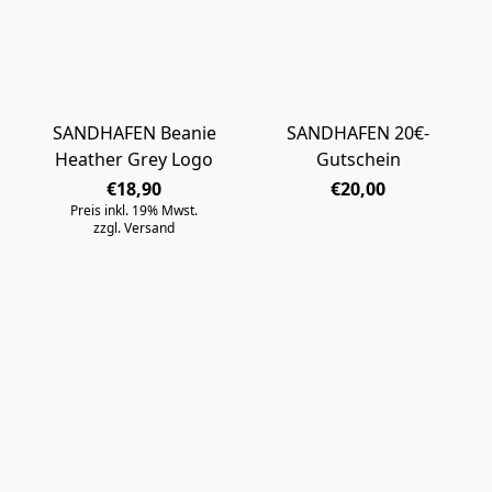
SANDHAFEN Beanie
SANDHAFEN 20€-
Heather Grey Logo
Gutschein
€18,90
€20,00
Preis inkl. 19% Mwst.
zzgl. Versand