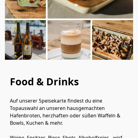
Food & Drinks
Auf unserer Speisekarte findest du eine 
Topauswahl an unseren hausgemachten 
Hafenbroten, herzhaften oder süßen Waffeln & 
Bowls, Kuchen & mehr.

Weine, Spritzes, Biere, Shots, Alkoholfreies - wirf 