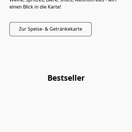
einen Blick in die Karte!
Zur Speise- & Getränkekarte
Bestseller