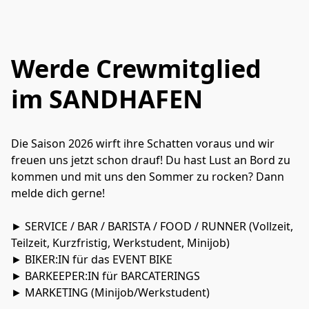
Werde Crewmitglied
im SANDHAFEN
Die Saison 2026 wirft ihre Schatten voraus und wir 
freuen uns jetzt schon drauf! Du hast Lust an Bord zu 
kommen und mit uns den Sommer zu rocken? Dann 
melde dich gerne!

► SERVICE / BAR / BARISTA / FOOD / RUNNER (Vollzeit, 
Teilzeit, Kurzfristig, Werkstudent, Minijob)

► BIKER:IN für das EVENT BIKE

► BARKEEPER:IN⁠ für BARCATERINGS
► MARKETING (Minijob/Werkstudent)
