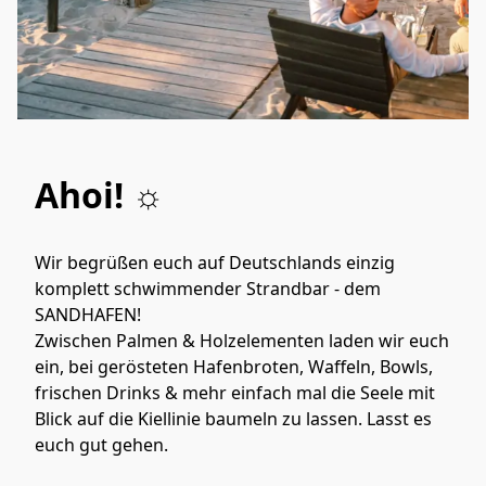
Ahoi! ☼⁠
Wir begrüßen euch auf Deutschlands einzig 
komplett schwimmender Strandbar - dem 
SANDHAFEN!

Zwischen Palmen & Holzelementen laden wir euch 
ein, bei gerösteten Hafenbroten, Waffeln, Bowls, 
frischen Drinks & mehr einfach mal die Seele mit 
Blick auf die Kiellinie baumeln zu lassen. Lasst es 
euch gut gehen.