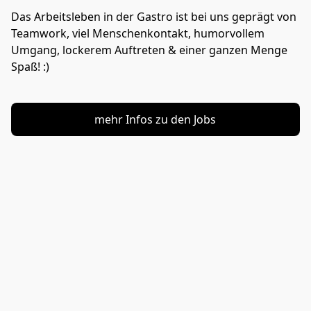
Das Arbeitsleben in der Gastro ist bei uns geprägt von 
Teamwork, viel Menschenkontakt, humorvollem 
Umgang, lockerem Auftreten & einer ganzen Menge 
Spaß! :)
mehr Infos zu den Jobs