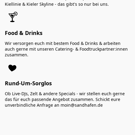
Kiellinie & Kieler Skyline - das gibt's so nur bei uns.
Food & Drinks
Wir versorgen euch mit bestem Food & Drinks & arbeiten
auch gerne mit unseren Catering- & Foodtruckpartner:innen
zusammen.
Rund-Um-Sorglos
Ob Live-DJs, Zelt & andere Specials - wir stellen euch gerne
das für euch passende Angebot zusammen. Schickt eure
unverbindliche Anfrage an moin@sandhafen.de