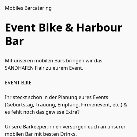
Mobiles Barcatering
Event Bike & Harbour
Bar
Mit unseren mobilen Bars bringen wir das 
SANDHAFEN Flair zu eurem Event.

EVENT BIKE

Ihr steckt schon in der Planung eures Events 
(Geburtstag, Trauung, Empfang, Firmenevent, etc.) & 
es fehlt noch das gewisse Extra? 

Unsere Barkeeper:innen versorgen euch an unserer 
mobilen Bar mit besten Drinks.
