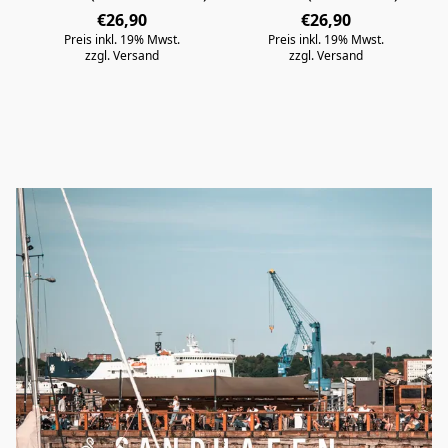
€26,90
€26,90
Preis inkl. 19% Mwst.
Preis inkl. 19% Mwst.
zzgl. Versand
zzgl. Versand