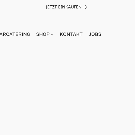
JETZT EINKAUFEN
BARCATERING
SHOP
KONTAKT
JOBS