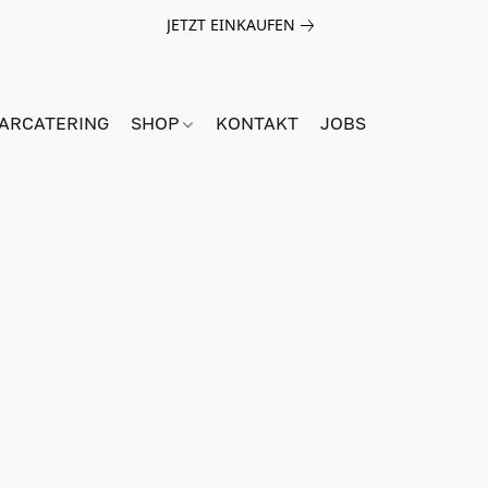
JETZT EINKAUFEN
BARCATERING
SHOP
KONTAKT
JOBS